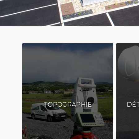
TOPOGRAPHIE
DÉT