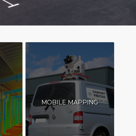
MOBILE MAPPING