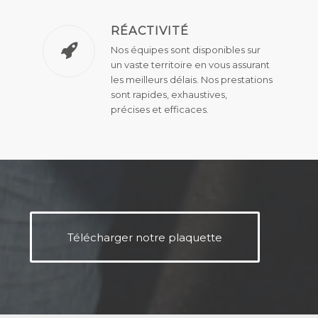
RÉACTIVITÉ
Nos équipes sont disponibles sur
un vaste territoire en vous assurant
les meilleurs délais. Nos prestations
sont rapides, exhaustives,
précises et efficaces.
Télécharger notre plaquette