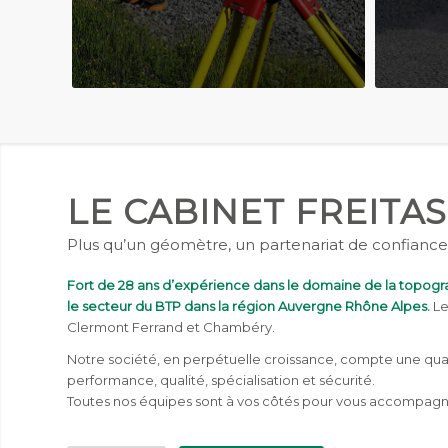
LE CABINET FREITAS
Plus qu’un géomètre, un partenariat de confiance
Fort de 28 ans d’expérience dans le domaine de la topogr
le secteur du BTP dans la région Auvergne Rhône Alpes.
Le
Clermont Ferrand et Chambéry.
Notre société, en perpétuelle croissance, compte une quara
performance, qualité, spécialisation et sécurité.
Toutes nos équipes sont à vos côtés pour vous accompagne