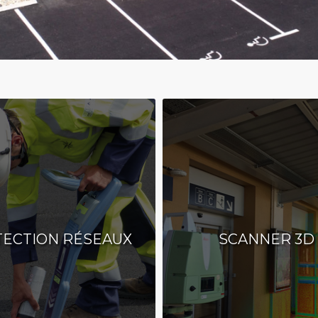
ECTION RÉSEAUX
SCANNER 3D