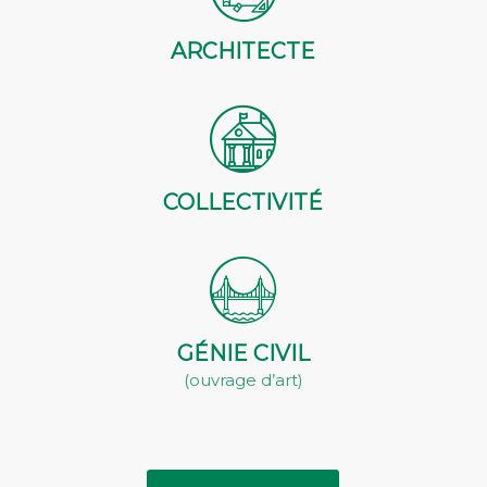
ARCHITECTE
COLLECTIVITÉ
GÉNIE CIVIL
(ouvrage d’art)