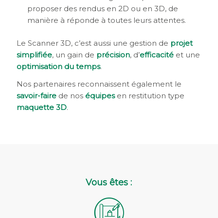
proposer des rendus en 2D ou en 3D, de
manière à réponde à toutes leurs attentes.
Le Scanner 3D, c’est aussi une gestion de
projet
simplifiée
, un gain de
précision
, d’
efficacité
et une
optimisation du temps
.
Nos partenaires reconnaissent également le
savoir-faire
de nos
équipes
en restitution type
maquette 3D
.
Vous êtes :