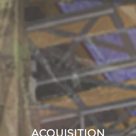
ACQUISITION