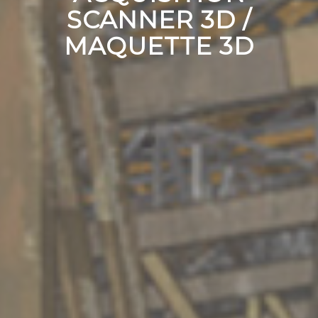
SCANNER 3D /
MAQUETTE 3D