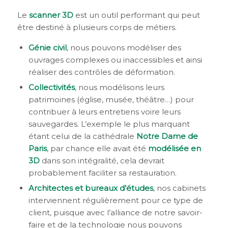
Le
scanner 3D
est un outil performant qui peut
être destiné à plusieurs corps de métiers.
Génie civil
, nous pouvons modéliser des
ouvrages complexes ou inaccessibles et ainsi
réaliser des contrôles de déformation.
Collectivités
, nous modélisons leurs
patrimoines (église, musée, théâtre…) pour
contribuer à leurs entretiens voire leurs
sauvegardes. L’exemple le plus marquant
étant celui de la cathédrale
Notre Dame de
Paris
, par chance elle avait été
modélisée en
3D
dans son intégralité, cela devrait
probablement faciliter sa restauration.
Architectes et bureaux d’études
, nos cabinets
interviennent régulièrement pour ce type de
client, puisque avec l’alliance de notre savoir-
faire et de la technologie nous pouvons