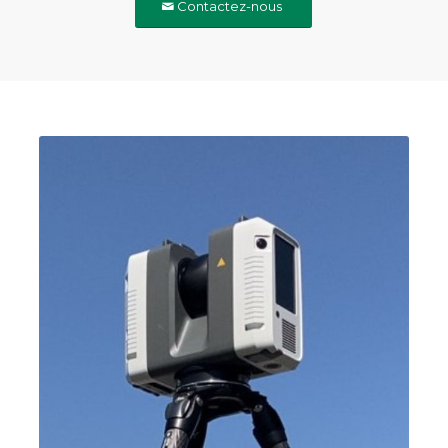
Contactez-nous