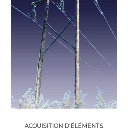
ACQUISITION D’ÉLÉMENTS