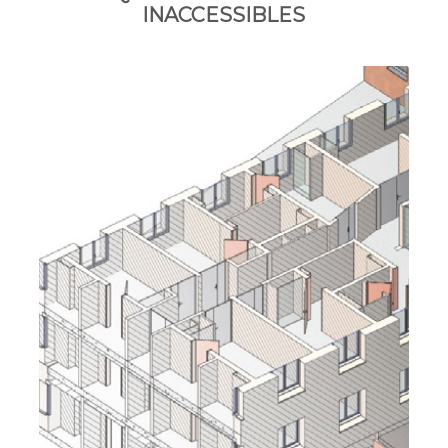
INACCESSIBLES