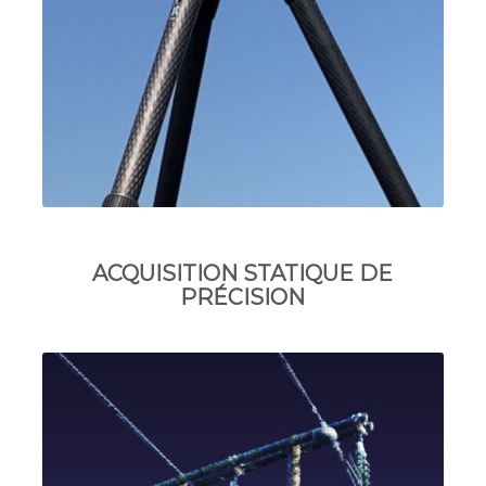
ACQUISITION STATIQUE DE
PRÉCISION